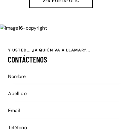
VER PORTAFOLIO
Y USTED... ¿A QUIÉN VA A LLAMAR?...
CONTÁCTENOS