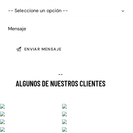
--
ALGUNOS DE NUESTROS CLIENTES