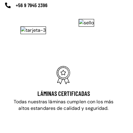
+56 9 7945 2396
LÁMINAS CERTIFICADAS
Todas nuestras láminas cumplen con los más
altos estandares de calidad y seguridad.