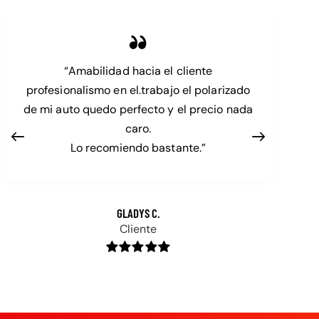
“Amabilidad hacia el cliente
profesionalismo en el.trabajo el polarizado
de mi auto quedo perfecto y el precio nada
caro.
Lo recomiendo bastante.”
GLADYS C.
Cliente