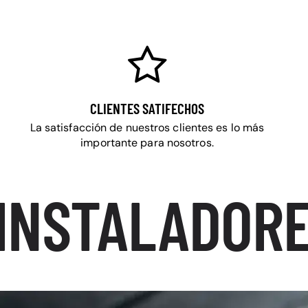
CLIENTES SATIFECHOS
La satisfacción de nuestros clientes es lo más
importante para nosotros.
INSTALADORE