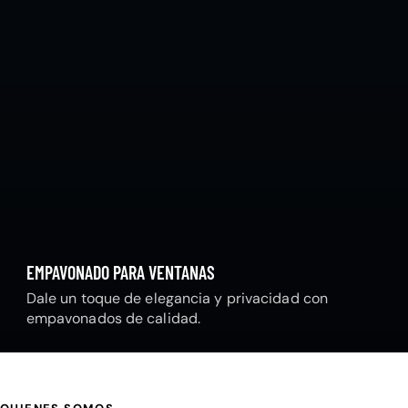
EMPAVONADO PARA VENTANAS
Dale un toque de elegancia y privacidad con
empavonados de calidad.