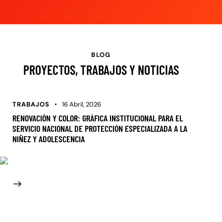
BLOG
PROYECTOS, TRABAJOS Y NOTICIAS
TRABAJOS
16 Abril, 2026
RENOVACIÓN Y COLOR: GRÁFICA INSTITUCIONAL PARA EL
SERVICIO NACIONAL DE PROTECCIÓN ESPECIALIZADA A LA
NIÑEZ Y ADOLESCENCIA