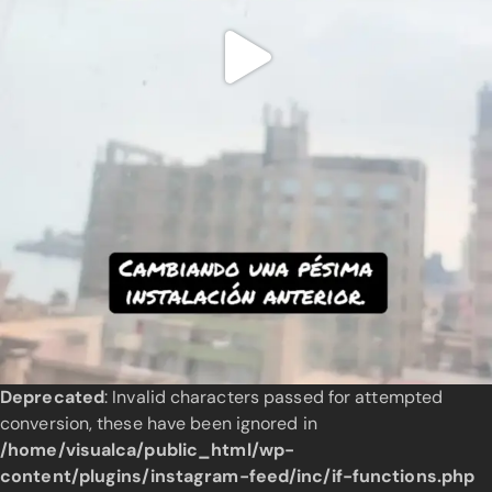
Deprecated
: Invalid characters passed for attempted
conversion, these have been ignored in
/home/visualca/public_html/wp-
content/plugins/instagram-feed/inc/if-functions.php