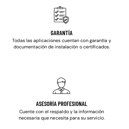
GARANTÍA
Todas las aplicaciones cuentan con garantía y
documentación de instalación o certificados.
ASESORÍA PROFESIONAL
Cuente con el respaldo y la información
necesaria que necesita para su servicio.