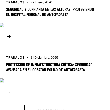
TRABAJOS
22 Enero, 2026
SEGURIDAD Y CONFIANZA EN LAS ALTURAS: PROTEGIENDO
EL HOSPITAL REGIONAL DE ANTOFAGASTA
TRABAJOS
31 Diciembre, 2025
PROTECCIÓN DE INFRAESTRUCTURA CRÍTICA: SEGURIDAD
AVANZADA EN EL CORAZÓN EÓLICO DE ANTOFAGASTA