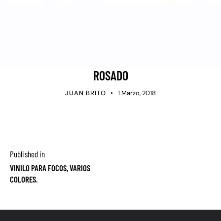
ROSADO
JUAN BRITO
1 Marzo, 2018
Published in
VINILO PARA FOCOS, VARIOS
COLORES.