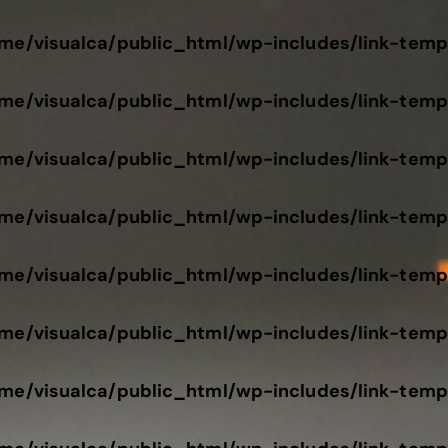
me/visualca/public_html/wp-includes/link-temp
me/visualca/public_html/wp-includes/link-temp
me/visualca/public_html/wp-includes/link-temp
me/visualca/public_html/wp-includes/link-temp
me/visualca/public_html/wp-includes/link-temp
me/visualca/public_html/wp-includes/link-temp
me/visualca/public_html/wp-includes/link-temp