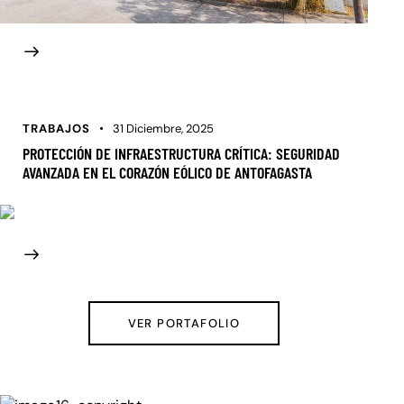
TRABAJOS
31 Diciembre, 2025
PROTECCIÓN DE INFRAESTRUCTURA CRÍTICA: SEGURIDAD
AVANZADA EN EL CORAZÓN EÓLICO DE ANTOFAGASTA
VER PORTAFOLIO