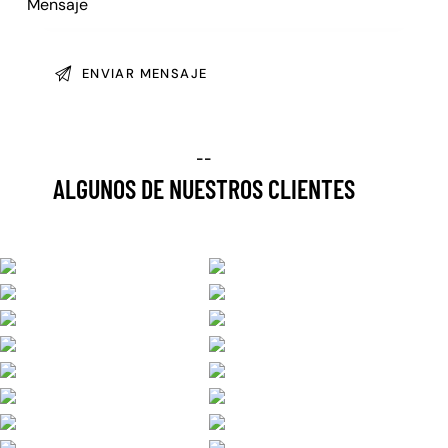
--
ALGUNOS DE NUESTROS CLIENTES