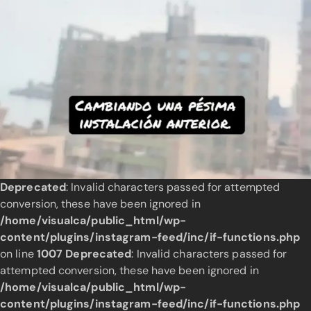
Deprecated
: Invalid characters passed for attempted
conversion, these have been ignored in
/home/visualca/public_html/wp-
content/plugins/instagram-feed/inc/if-functions.php
on line
1007
Deprecated
: Invalid characters passed for
attempted conversion, these have been ignored in
/home/visualca/public_html/wp-
content/plugins/instagram-feed/inc/if-functions.php