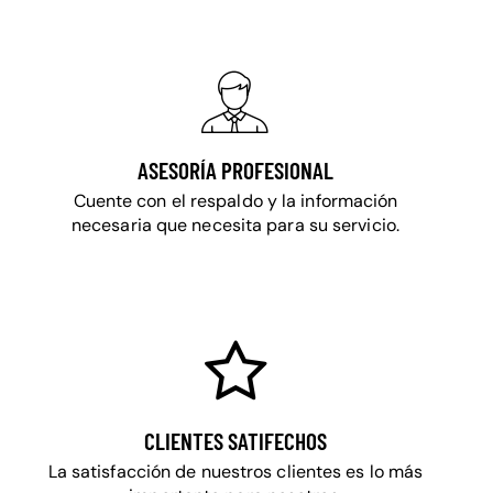
ASESORÍA PROFESIONAL
Cuente con el respaldo y la información
necesaria que necesita para su servicio.
CLIENTES SATIFECHOS
La satisfacción de nuestros clientes es lo más