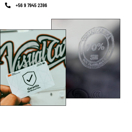
+56 9 7945 2396