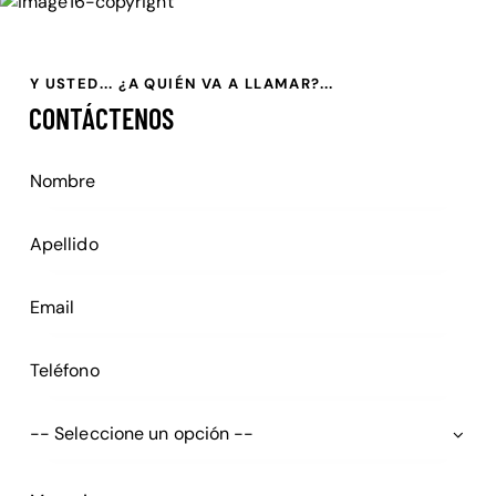
Y USTED... ¿A QUIÉN VA A LLAMAR?...
CONTÁCTENOS