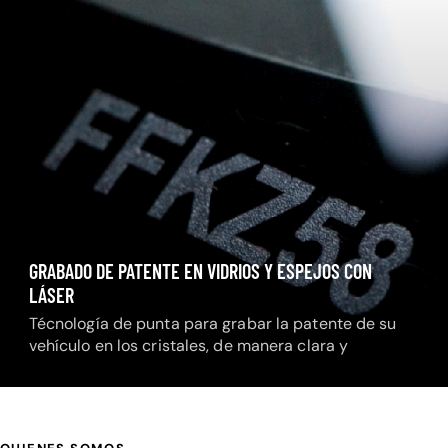
GRABADO DE PATENTE EN VIDRIOS Y ESPEJOS CON
LÁSER
Técnología de punta para grabar la patente de su
vehículo en los cristales, de manera clara y
permanente.