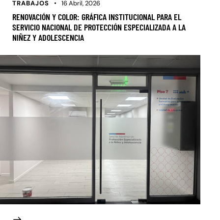
TRABAJOS
16 Abril, 2026
RENOVACIÓN Y COLOR: GRÁFICA INSTITUCIONAL PARA EL
SERVICIO NACIONAL DE PROTECCIÓN ESPECIALIZADA A LA
NIÑEZ Y ADOLESCENCIA