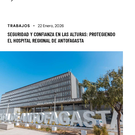
TRABAJOS
22 Enero, 2026
SEGURIDAD Y CONFIANZA EN LAS ALTURAS: PROTEGIENDO
EL HOSPITAL REGIONAL DE ANTOFAGASTA