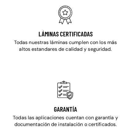
LÁMINAS CERTIFICADAS
Todas nuestras láminas cumplen con los más
altos estandares de calidad y seguridad.
GARANTÍA
Todas las aplicaciones cuentan con garantía y
documentación de instalación o certificados.