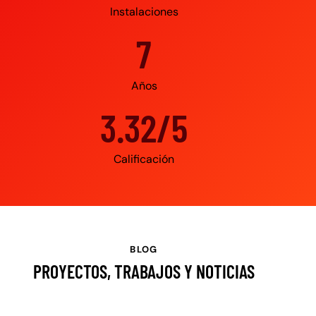
Instalaciones
10
Años
4.95/5
Calificación
BLOG
PROYECTOS, TRABAJOS Y NOTICIAS