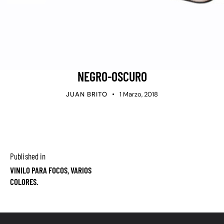
NEGRO-OSCURO
JUAN BRITO
1 Marzo, 2018
Published in
VINILO PARA FOCOS, VARIOS
COLORES.