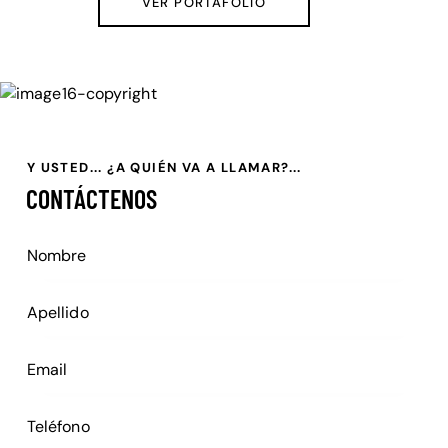
VER PORTAFOLIO
Y USTED... ¿A QUIÉN VA A LLAMAR?...
CONTÁCTENOS