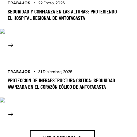
TRABAJOS
22 Enero, 2026
SEGURIDAD Y CONFIANZA EN LAS ALTURAS: PROTEGIENDO
EL HOSPITAL REGIONAL DE ANTOFAGASTA
TRABAJOS
31 Diciembre, 2025
PROTECCIÓN DE INFRAESTRUCTURA CRÍTICA: SEGURIDAD
AVANZADA EN EL CORAZÓN EÓLICO DE ANTOFAGASTA