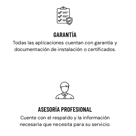
GARANTÍA
Todas las aplicaciones cuentan con garantía y
documentación de instalación o certificados.
ASESORÍA PROFESIONAL
Cuente con el respaldo y la información
necesaria que necesita para su servicio.