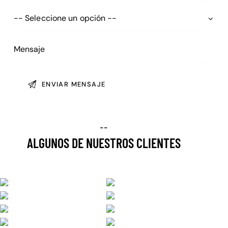
--
ALGUNOS DE NUESTROS CLIENTES