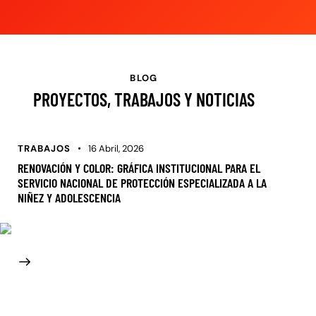
BLOG
PROYECTOS, TRABAJOS Y NOTICIAS
TRABAJOS
16 Abril, 2026
RENOVACIÓN Y COLOR: GRÁFICA INSTITUCIONAL PARA EL
SERVICIO NACIONAL DE PROTECCIÓN ESPECIALIZADA A LA
NIÑEZ Y ADOLESCENCIA