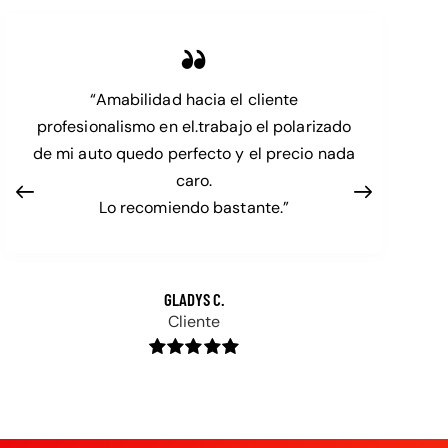
“Amabilidad hacia el cliente
profesionalismo en el.trabajo el polarizado
de mi auto quedo perfecto y el precio nada
caro.
Lo recomiendo bastante.”
GLADYS C.
Cliente