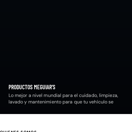
PRODUCTOS MEGUIAR’S
Lo mejor a nivel mundial para el cuidado, limpieza,
lavado y mantenimiento para que tu vehículo se
mantenga radiante.