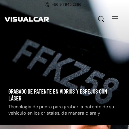
+56 9 7945 2396
GRABADO DE PATENTE EN VIDRIOS Y ESPEJOS CON
LÁSER
Técnología de punta para grabar la patente de su
vehículo en los cristales, de manera clara y
permanente.