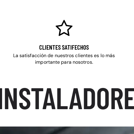
CLIENTES SATIFECHOS
La satisfacción de nuestros clientes es lo más
importante para nosotros.
INSTALADORE