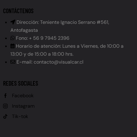
CONTÁCTENOS
Dirección: Teniente Ignacio Serrano #561,
Antofagasta
Fono: + 56 9 7945 2396
Horario de atención: Lunes a Viernes, de 10:00 a
13:00 y de 15:00 a 18:00 hrs.
E-mail: contacto@visualcar.cl
REDES SOCIALES
Facebook
Instagram
Tik-tok