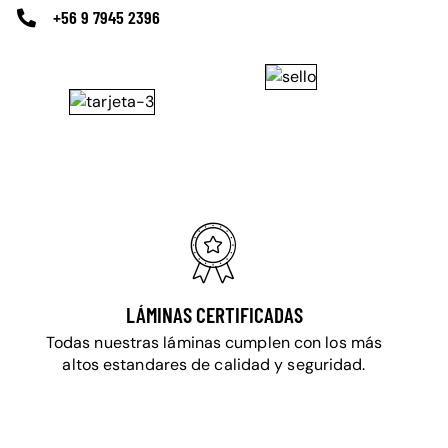
+56 9 7945 2396
LÁMINAS CERTIFICADAS
Todas nuestras láminas cumplen con los más
altos estandares de calidad y seguridad.