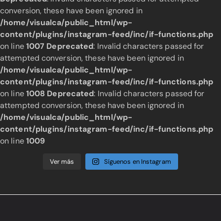
conversion, these have been ignored in
/home/visualca/public_html/wp-
content/plugins/instagram-feed/inc/if-functions.php
on line
1007
Deprecated
: Invalid characters passed for
attempted conversion, these have been ignored in
/home/visualca/public_html/wp-
content/plugins/instagram-feed/inc/if-functions.php
on line
1008
Deprecated
: Invalid characters passed for
attempted conversion, these have been ignored in
/home/visualca/public_html/wp-
content/plugins/instagram-feed/inc/if-functions.php
on line
1009
Ver más
Síguenos en Instagram