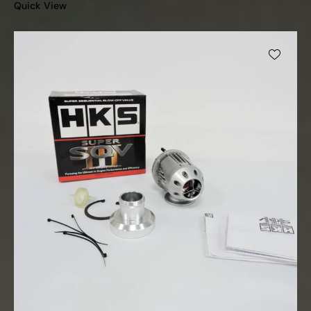
Quick View