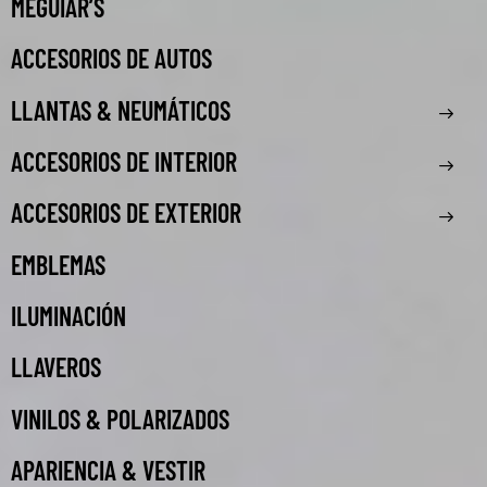
MEGUIAR’S
ACCESORIOS DE AUTOS
LLANTAS & NEUMÁTICOS
ACCESORIOS DE INTERIOR
ACCESORIOS DE EXTERIOR
EMBLEMAS
ILUMINACIÓN
LLAVEROS
VINILOS & POLARIZADOS
APARIENCIA & VESTIR