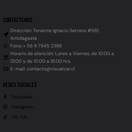
CONTÁCTENOS
Dirección: Teniente Ignacio Serrano #561,
Antofagasta
Fono: + 56 9 7945 2396
Horario de atención: Lunes a Viernes, de 10:00 a
13:00 y de 15:00 a 18:00 hrs.
E-mail: contacto@visualcar.cl
REDES SOCIALES
Facebook
Instagram
Tik-tok