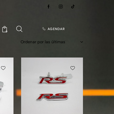
AGENDAR
0