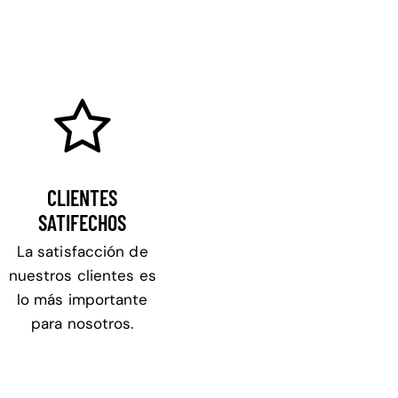
CLIENTES
SATIFECHOS
La satisfacción de
nuestros clientes es
lo más importante
para nosotros.