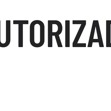
UTORIZA