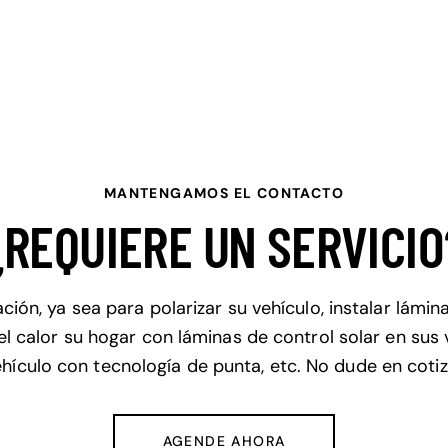
MANTENGAMOS EL CONTACTO
¿REQUIERE UN SERVICIO
ación, ya sea para polarizar su vehículo, instalar lámi
el calor su hogar con láminas de control solar en sus 
hículo con tecnología de punta, etc. No dude en coti
AGENDE AHORA