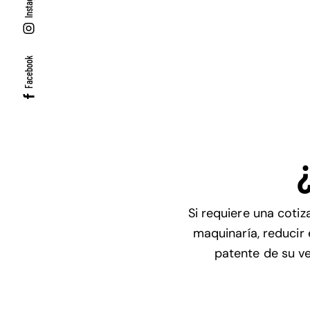
Instagram
Facebook
Si requiere una cotiz
maquinaría, reducir 
patente de su ve