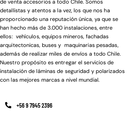
de venta accesorios a todo Chile. Somos
detallistas y atentos a la vez, los que nos ha
proporcionado una reputación única, ya que se
han hecho más de 3.000 instalaciones, entre
ellos: vehículos, equipos mineros, fachadas
arquitectonicas, buses y maquinarias pesadas,
además de realizar miles de envíos a todo Chile.
Nuestro propósito es entregar el servicios de
instalación de láminas de seguridad y polarizados
con las mejores marcas a nivel mundial.
+56 9 7945 2396