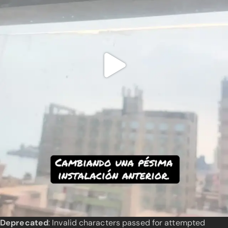
Deprecated
: Invalid characters passed for attempted