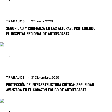
TRABAJOS
22 Enero, 2026
SEGURIDAD Y CONFIANZA EN LAS ALTURAS: PROTEGIENDO
EL HOSPITAL REGIONAL DE ANTOFAGASTA
TRABAJOS
31 Diciembre, 2025
PROTECCIÓN DE INFRAESTRUCTURA CRÍTICA: SEGURIDAD
AVANZADA EN EL CORAZÓN EÓLICO DE ANTOFAGASTA