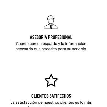
ASESORÍA PROFESIONAL
Cuente con el respaldo y la información
necesaria que necesita para su servicio.
CLIENTES SATIFECHOS
La satisfacción de nuestros clientes es lo más