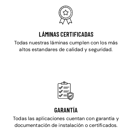
LÁMINAS CERTIFICADAS
Todas nuestras láminas cumplen con los más
altos estandares de calidad y seguridad.
GARANTÍA
Todas las aplicaciones cuentan con garantía y
documentación de instalación o certificados.