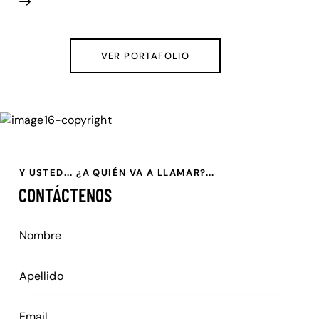
VER PORTAFOLIO
Y USTED... ¿A QUIÉN VA A LLAMAR?...
CONTÁCTENOS