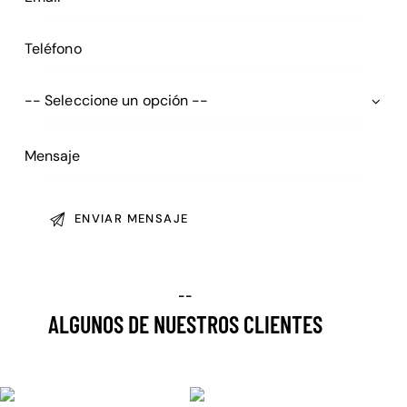
--
ALGUNOS DE NUESTROS CLIENTES