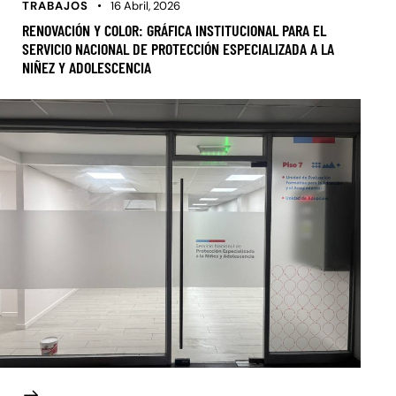
TRABAJOS
16 Abril, 2026
RENOVACIÓN Y COLOR: GRÁFICA INSTITUCIONAL PARA EL
SERVICIO NACIONAL DE PROTECCIÓN ESPECIALIZADA A LA
NIÑEZ Y ADOLESCENCIA