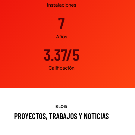
Instalaciones
10
Años
4.95/5
Calificación
BLOG
PROYECTOS, TRABAJOS Y NOTICIAS