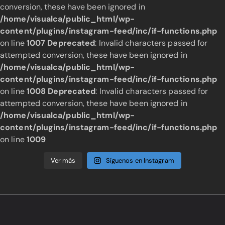
conversion, these have been ignored in
/home/visualca/public_html/wp-
content/plugins/instagram-feed/inc/if-functions.php
on line
1007
Deprecated
: Invalid characters passed for
attempted conversion, these have been ignored in
/home/visualca/public_html/wp-
content/plugins/instagram-feed/inc/if-functions.php
on line
1008
Deprecated
: Invalid characters passed for
attempted conversion, these have been ignored in
/home/visualca/public_html/wp-
content/plugins/instagram-feed/inc/if-functions.php
on line
1009
Ver más
Síguenos en Instagram