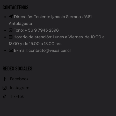
CONTÁCTENOS
Dirección: Teniente Ignacio Serrano #561,
Antofagasta
Fono: + 56 9 7945 2396
Horario de atención: Lunes a Viernes, de 10:00 a
13:00 y de 15:00 a 18:00 hrs.
E-mail: contacto@visualcar.cl
REDES SOCIALES
Facebook
Instagram
Tik-tok