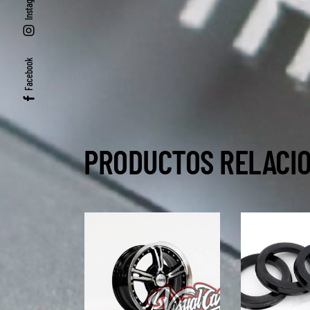
Instagram
Facebook
PRODUCTOS RELACI