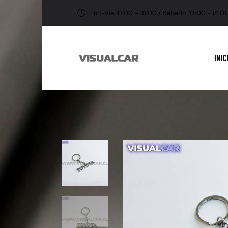
Lun-Vie 10:00 - 18:00 / Sábado 10:00 - 14:0
INIC