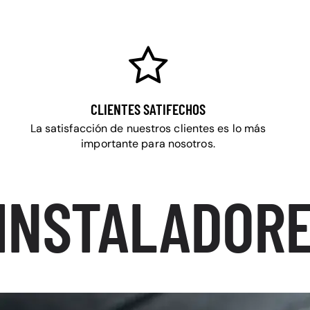
CLIENTES SATIFECHOS
La satisfacción de nuestros clientes es lo más
importante para nosotros.
INSTALADORE