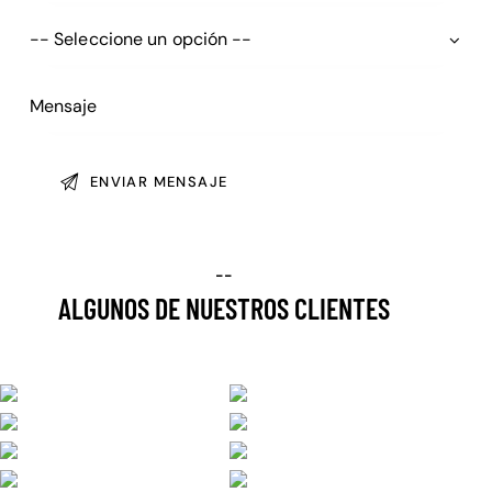
--
ALGUNOS DE NUESTROS CLIENTES