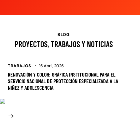
BLOG
PROYECTOS, TRABAJOS Y NOTICIAS
TRABAJOS
16 Abril, 2026
RENOVACIÓN Y COLOR: GRÁFICA INSTITUCIONAL PARA EL
SERVICIO NACIONAL DE PROTECCIÓN ESPECIALIZADA A LA
NIÑEZ Y ADOLESCENCIA