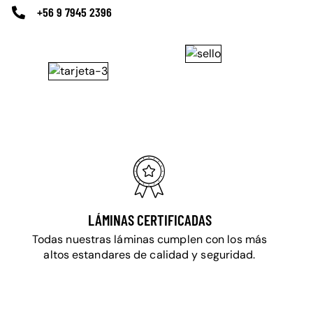
+56 9 7945 2396
LÁMINAS CERTIFICADAS
Todas nuestras láminas cumplen con los más
altos estandares de calidad y seguridad.