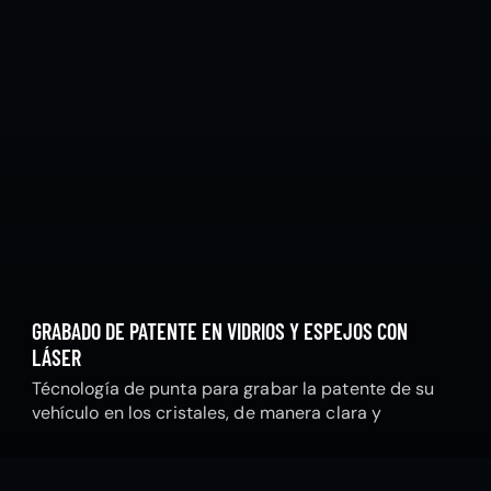
GRABADO DE PATENTE EN VIDRIOS Y ESPEJOS CON
LÁSER
Técnología de punta para grabar la patente de su
vehículo en los cristales, de manera clara y
permanente.