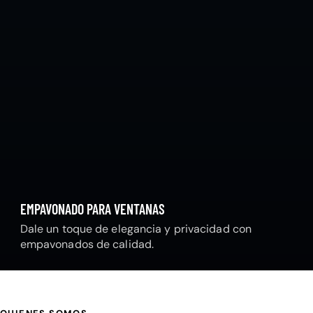
EMPAVONADO PARA VENTANAS
Dale un toque de elegancia y privacidad con
empavonados de calidad.