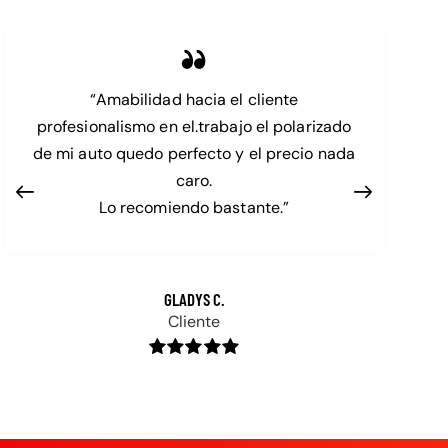
“Amabilidad hacia el cliente
profesionalismo en el.trabajo el polarizado
de mi auto quedo perfecto y el precio nada
caro.
Lo recomiendo bastante.”
GLADYS C.
Cliente