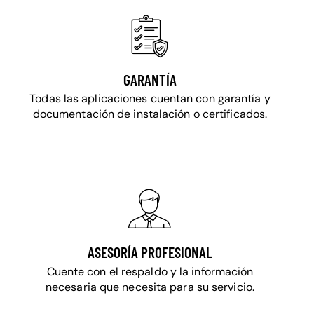
GARANTÍA
Todas las aplicaciones cuentan con garantía y
documentación de instalación o certificados.
ASESORÍA PROFESIONAL
Cuente con el respaldo y la información
necesaria que necesita para su servicio.