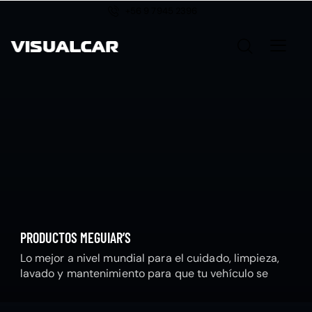
+56 9 7945 2396
PRODUCTOS MEGUIAR’S
Lo mejor a nivel mundial para el cuidado, limpieza,
lavado y mantenimiento para que tu vehículo se
mantenga radiante.