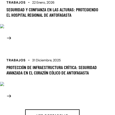
TRABAJOS
22 Enero, 2026
SEGURIDAD Y CONFIANZA EN LAS ALTURAS: PROTEGIENDO
EL HOSPITAL REGIONAL DE ANTOFAGASTA
TRABAJOS
31 Diciembre, 2025
PROTECCIÓN DE INFRAESTRUCTURA CRÍTICA: SEGURIDAD
AVANZADA EN EL CORAZÓN EÓLICO DE ANTOFAGASTA