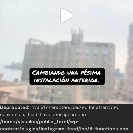
Deprecated
: Invalid characters passed for attempted
conversion, these have been ignored in
/home/visualca/public_html/wp-
content/plugins/instagram-feed/inc/if-functions.php