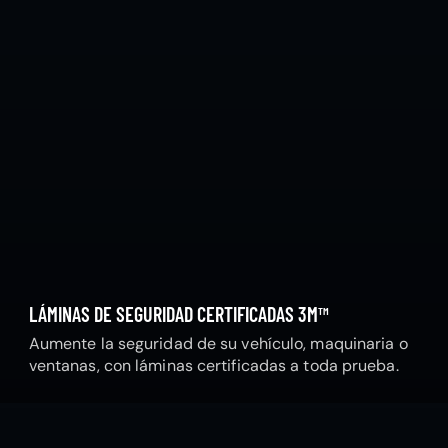
LÁMINAS DE SEGURIDAD CERTIFICADAS 3M™
Aumente la seguridad de su vehículo, maquinaria o
ventanas, con láminas certificadas a toda prueba.