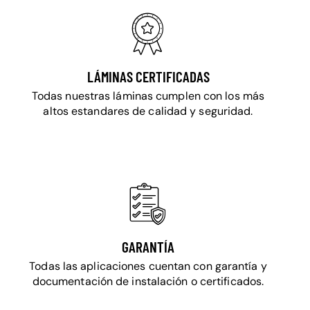
LÁMINAS CERTIFICADAS
Todas nuestras láminas cumplen con los más
altos estandares de calidad y seguridad.
GARANTÍA
Todas las aplicaciones cuentan con garantía y
documentación de instalación o certificados.