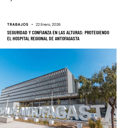
TRABAJOS
22 Enero, 2026
SEGURIDAD Y CONFIANZA EN LAS ALTURAS: PROTEGIENDO
EL HOSPITAL REGIONAL DE ANTOFAGASTA