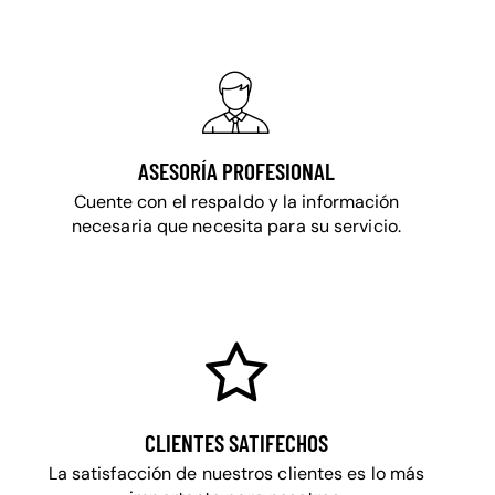
ASESORÍA PROFESIONAL
Cuente con el respaldo y la información
necesaria que necesita para su servicio.
CLIENTES SATIFECHOS
La satisfacción de nuestros clientes es lo más