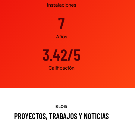
Instalaciones
10
Años
4.95/5
Calificación
BLOG
PROYECTOS, TRABAJOS Y NOTICIAS