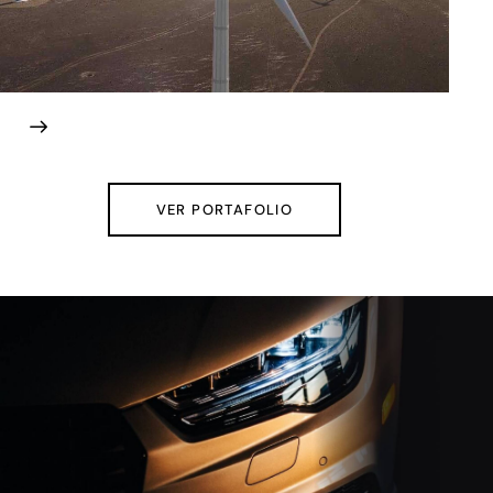
VER PORTAFOLIO