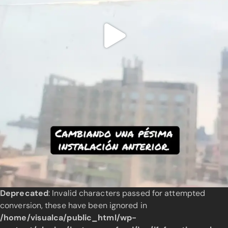
Deprecated
: Invalid characters passed for attempted
conversion, these have been ignored in
/home/visualca/public_html/wp-