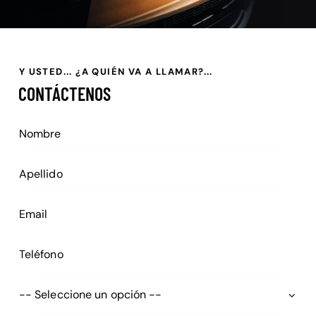
Y USTED... ¿A QUIÉN VA A LLAMAR?...
CONTÁCTENOS