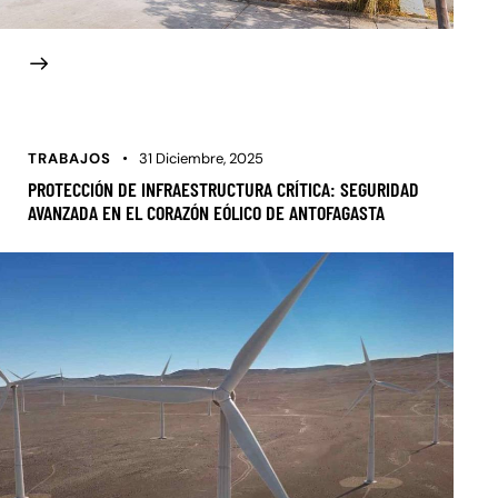
TRABAJOS
31 Diciembre, 2025
PROTECCIÓN DE INFRAESTRUCTURA CRÍTICA: SEGURIDAD
AVANZADA EN EL CORAZÓN EÓLICO DE ANTOFAGASTA