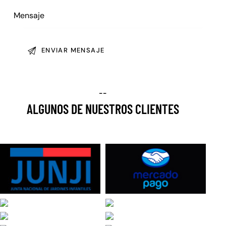
--
ALGUNOS DE NUESTROS CLIENTES