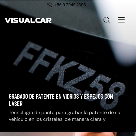
+56 9 7945 2396
GRABADO DE PATENTE EN VIDRIOS Y ESPEJOS CON
LÁSER
Técnología de punta para grabar la patente de su
vehículo en los cristales, de manera clara y
permanente.