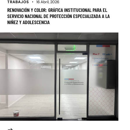
TRABAJOS
16 Abril, 2026
RENOVACIÓN Y COLOR: GRÁFICA INSTITUCIONAL PARA EL
SERVICIO NACIONAL DE PROTECCIÓN ESPECIALIZADA A LA
NIÑEZ Y ADOLESCENCIA