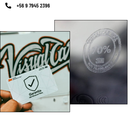
+56 9 7945 2396