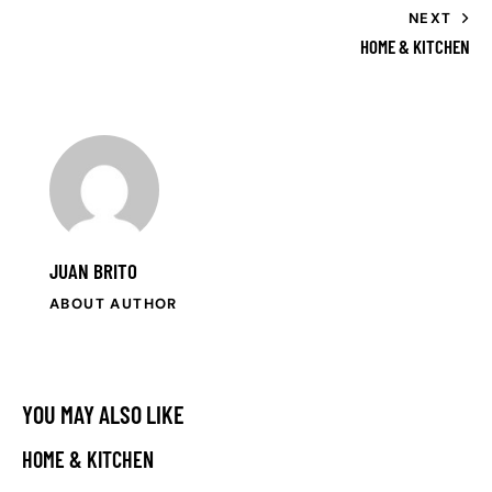
NEXT
HOME & KITCHEN
JUAN BRITO
ABOUT AUTHOR
YOU MAY ALSO LIKE
HOME & KITCHEN