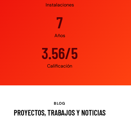
Instalaciones
10
Años
4.95/5
Calificación
BLOG
PROYECTOS, TRABAJOS Y NOTICIAS