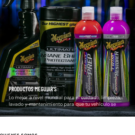
PRODUCTOS MEGUIAR’S
Lo mejor a nivel mundial para el cuidado, limpieza,
lavado y mantenimiento para que tu vehículo se
mantenga radiante.