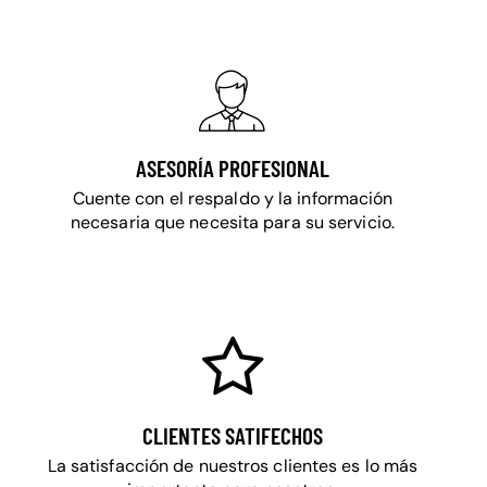
ASESORÍA PROFESIONAL
Cuente con el respaldo y la información
necesaria que necesita para su servicio.
CLIENTES SATIFECHOS
La satisfacción de nuestros clientes es lo más