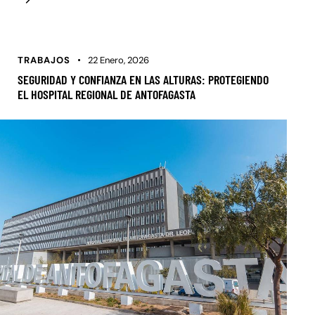
TRABAJOS
22 Enero, 2026
SEGURIDAD Y CONFIANZA EN LAS ALTURAS: PROTEGIENDO
EL HOSPITAL REGIONAL DE ANTOFAGASTA