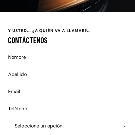
Y USTED... ¿A QUIÉN VA A LLAMAR?...
CONTÁCTENOS