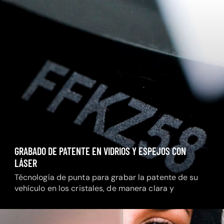
GRABADO DE PATENTE EN VIDRIOS Y ESPEJOS CON
LÁSER
Técnología de punta para grabar la patente de su
vehículo en los cristales, de manera clara y
permanente.