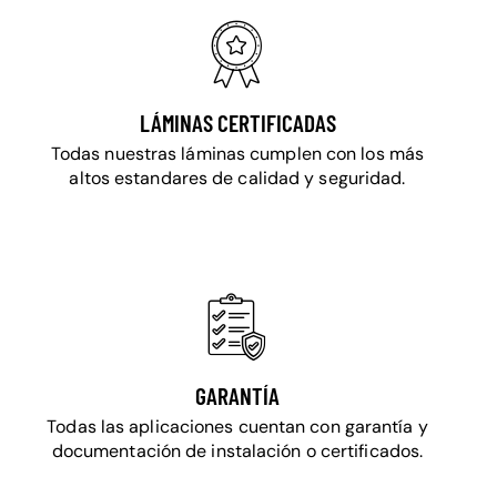
LÁMINAS CERTIFICADAS
Todas nuestras láminas cumplen con los más
altos estandares de calidad y seguridad.
GARANTÍA
Todas las aplicaciones cuentan con garantía y
documentación de instalación o certificados.