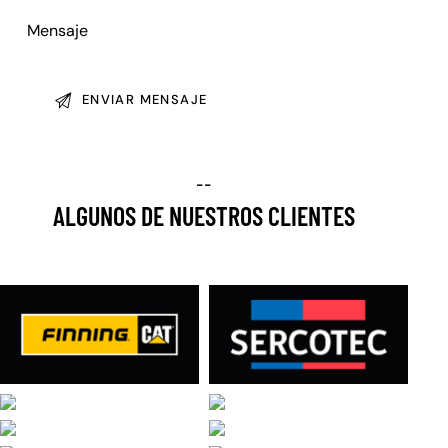
--
ALGUNOS DE NUESTROS CLIENTES