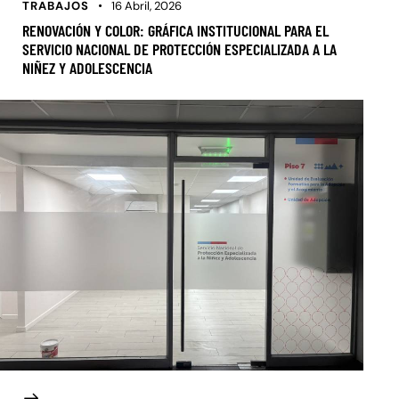
TRABAJOS
16 Abril, 2026
RENOVACIÓN Y COLOR: GRÁFICA INSTITUCIONAL PARA EL
SERVICIO NACIONAL DE PROTECCIÓN ESPECIALIZADA A LA
NIÑEZ Y ADOLESCENCIA