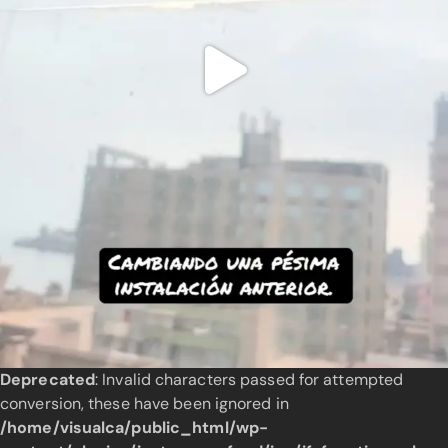
Deprecated
: Invalid characters passed for attempted
conversion, these have been ignored in
/home/visualca/public_html/wp-