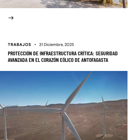
TRABAJOS
31 Diciembre, 2025
PROTECCIÓN DE INFRAESTRUCTURA CRÍTICA: SEGURIDAD
AVANZADA EN EL CORAZÓN EÓLICO DE ANTOFAGASTA