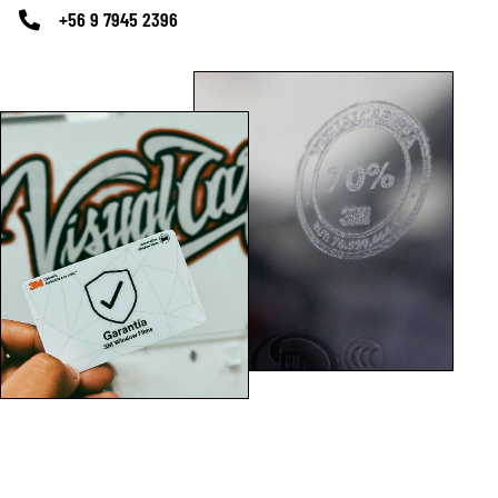
+56 9 7945 2396