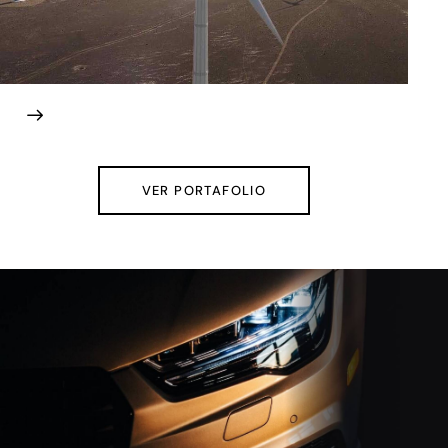
VER PORTAFOLIO