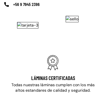
+56 9 7945 2396
LÁMINAS CERTIFICADAS
Todas nuestras láminas cumplen con los más
altos estandares de calidad y seguridad.