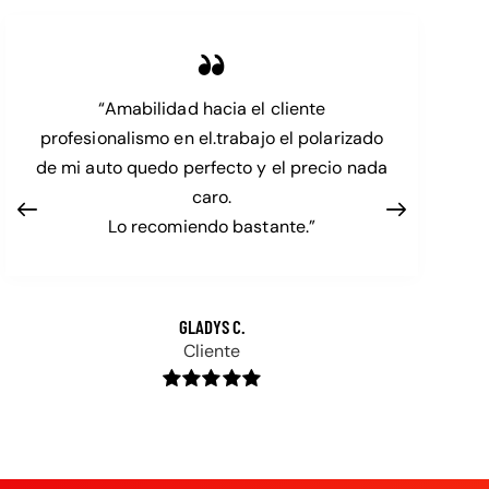
“Amabilidad hacia el cliente
profesionalismo en el.trabajo el polarizado
de mi auto quedo perfecto y el precio nada
caro.
Lo recomiendo bastante.”
GLADYS C.
Cliente