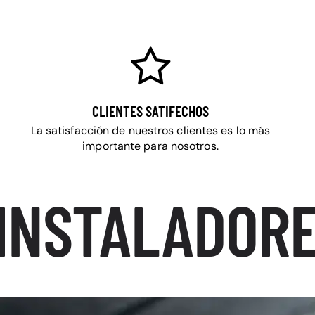
CLIENTES SATIFECHOS
La satisfacción de nuestros clientes es lo más
importante para nosotros.
INSTALADORE