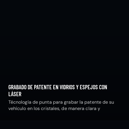
GRABADO DE PATENTE EN VIDRIOS Y ESPEJOS CON
LÁSER
Técnología de punta para grabar la patente de su
vehículo en los cristales, de manera clara y
permanente.