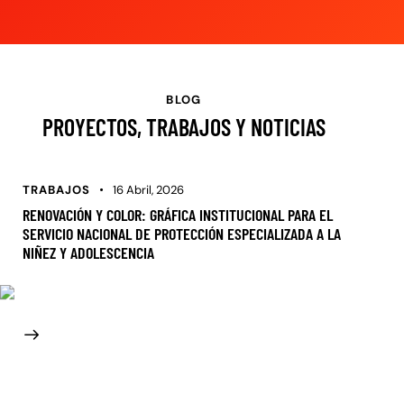
BLOG
PROYECTOS, TRABAJOS Y NOTICIAS
TRABAJOS
16 Abril, 2026
RENOVACIÓN Y COLOR: GRÁFICA INSTITUCIONAL PARA EL
SERVICIO NACIONAL DE PROTECCIÓN ESPECIALIZADA A LA
NIÑEZ Y ADOLESCENCIA