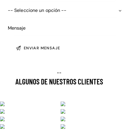
--
ALGUNOS DE NUESTROS CLIENTES