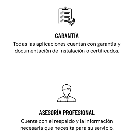
GARANTÍA
Todas las aplicaciones cuentan con garantía y
documentación de instalación o certificados.
ASESORÍA PROFESIONAL
Cuente con el respaldo y la información
necesaria que necesita para su servicio.