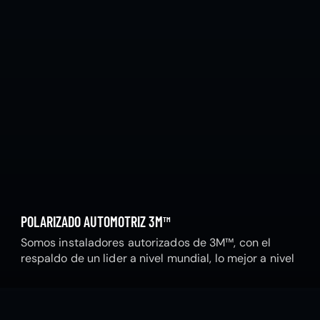
POLARIZADO AUTOMOTRIZ 3M™
Somos instaladores autorizados de 3M™, con el
respaldo de un lider a nivel mundial, lo mejor a nivel
nacional.