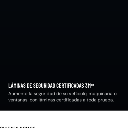
LÁMINAS DE SEGURIDAD CERTIFICADAS 3M™
Aumente la seguridad de su vehículo, maquinaria o
ventanas, con láminas certificadas a toda prueba.