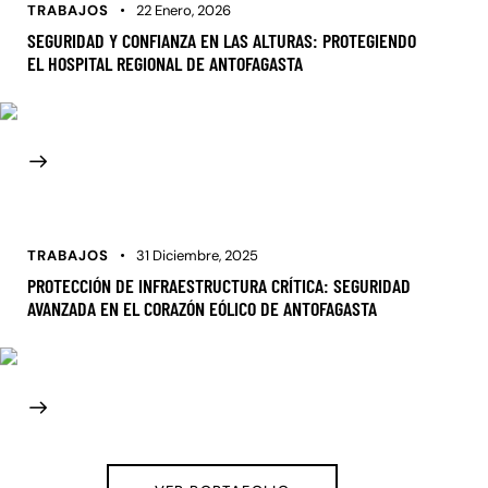
TRABAJOS
22 Enero, 2026
SEGURIDAD Y CONFIANZA EN LAS ALTURAS: PROTEGIENDO
EL HOSPITAL REGIONAL DE ANTOFAGASTA
TRABAJOS
31 Diciembre, 2025
PROTECCIÓN DE INFRAESTRUCTURA CRÍTICA: SEGURIDAD
AVANZADA EN EL CORAZÓN EÓLICO DE ANTOFAGASTA