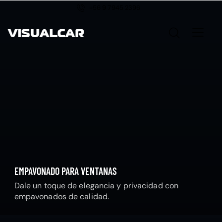
+56 9 7945 2396
EMPAVONADO PARA VENTANAS
Dale un toque de elegancia y privacidad con
empavonados de calidad.