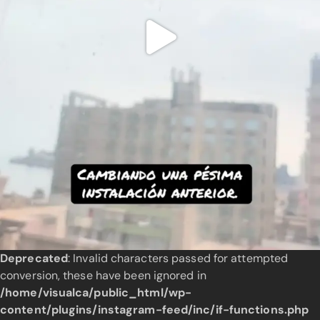
Deprecated
: Invalid characters passed for attempted
conversion, these have been ignored in
/home/visualca/public_html/wp-
content/plugins/instagram-feed/inc/if-functions.php