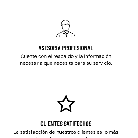
ASESORÍA PROFESIONAL
Cuente con el respaldo y la información
necesaria que necesita para su servicio.
CLIENTES SATIFECHOS
La satisfacción de nuestros clientes es lo más