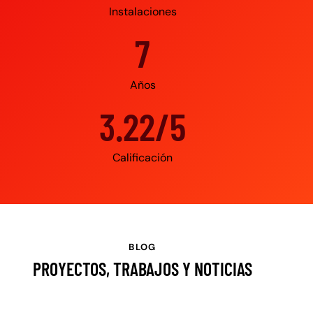
Instalaciones
10
Años
4.95/5
Calificación
BLOG
PROYECTOS, TRABAJOS Y NOTICIAS