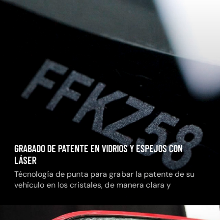
GRABADO DE PATENTE EN VIDRIOS Y ESPEJOS CON
LÁSER
Técnología de punta para grabar la patente de su
vehículo en los cristales, de manera clara y
permanente.