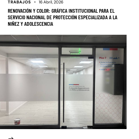
TRABAJOS
16 Abril, 2026
RENOVACIÓN Y COLOR: GRÁFICA INSTITUCIONAL PARA EL
SERVICIO NACIONAL DE PROTECCIÓN ESPECIALIZADA A LA
NIÑEZ Y ADOLESCENCIA