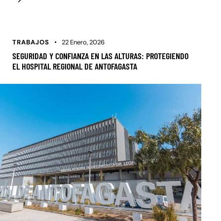
TRABAJOS
22 Enero, 2026
SEGURIDAD Y CONFIANZA EN LAS ALTURAS: PROTEGIENDO
EL HOSPITAL REGIONAL DE ANTOFAGASTA