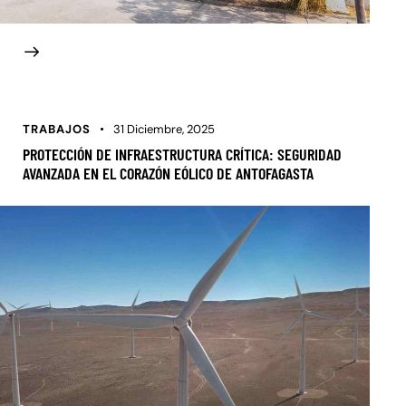
TRABAJOS
31 Diciembre, 2025
PROTECCIÓN DE INFRAESTRUCTURA CRÍTICA: SEGURIDAD
AVANZADA EN EL CORAZÓN EÓLICO DE ANTOFAGASTA