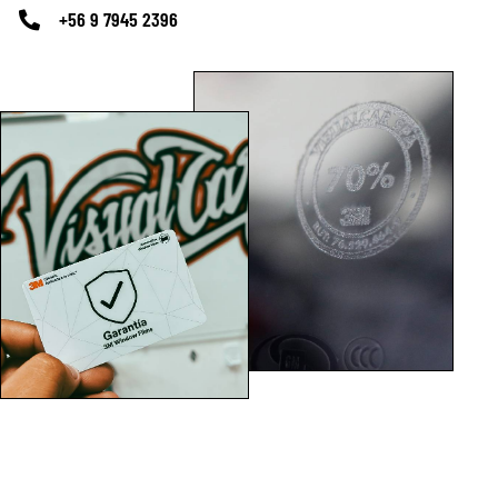
+56 9 7945 2396