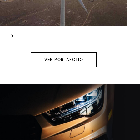
VER PORTAFOLIO