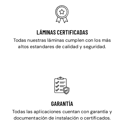
LÁMINAS CERTIFICADAS
Todas nuestras láminas cumplen con los más
altos estandares de calidad y seguridad.
GARANTÍA
Todas las aplicaciones cuentan con garantía y
documentación de instalación o certificados.