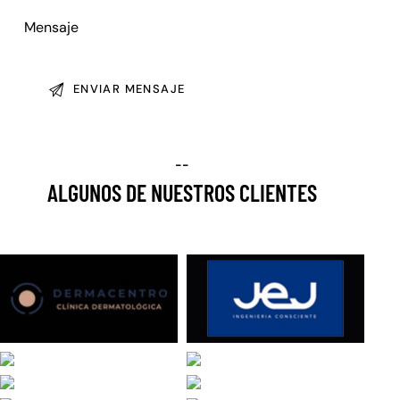
--
ALGUNOS DE NUESTROS CLIENTES