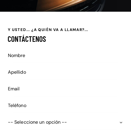
Y USTED... ¿A QUIÉN VA A LLAMAR?...
CONTÁCTENOS