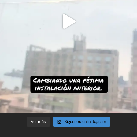
Ver más
Síguenos en Instagram