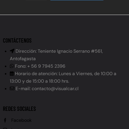
CONTÁCTENOS
Dirección: Teniente Ignacio Serrano #561,
Antofagasta
Fono: + 56 9 7945 2396
Horario de atención: Lunes a Viernes, de 10:00 a
13:00 y de 15:00 a 18:00 hrs.
E-mail: contacto@visualcar.cl
REDES SOCIALES
Facebook