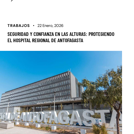
TRABAJOS
22 Enero, 2026
SEGURIDAD Y CONFIANZA EN LAS ALTURAS: PROTEGIENDO
EL HOSPITAL REGIONAL DE ANTOFAGASTA