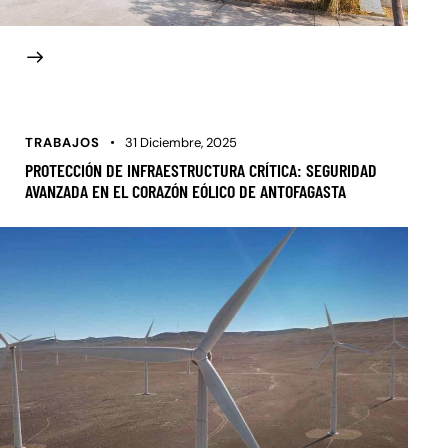
TRABAJOS
31 Diciembre, 2025
PROTECCIÓN DE INFRAESTRUCTURA CRÍTICA: SEGURIDAD
AVANZADA EN EL CORAZÓN EÓLICO DE ANTOFAGASTA