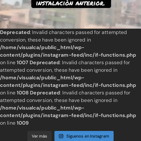
Deprecated
: Invalid characters passed for attempted
conversion, these have been ignored in
/home/visualca/public_html/wp-
content/plugins/instagram-feed/inc/if-functions.php
on line
1007
Deprecated
: Invalid characters passed for
attempted conversion, these have been ignored in
/home/visualca/public_html/wp-
content/plugins/instagram-feed/inc/if-functions.php
on line
1008
Deprecated
: Invalid characters passed for
attempted conversion, these have been ignored in
/home/visualca/public_html/wp-
content/plugins/instagram-feed/inc/if-functions.php
on line
1009
Ver más
Síguenos en Instagram