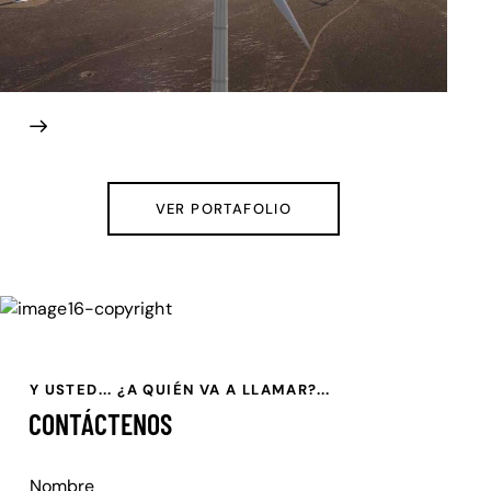
VER PORTAFOLIO
Y USTED... ¿A QUIÉN VA A LLAMAR?...
CONTÁCTENOS