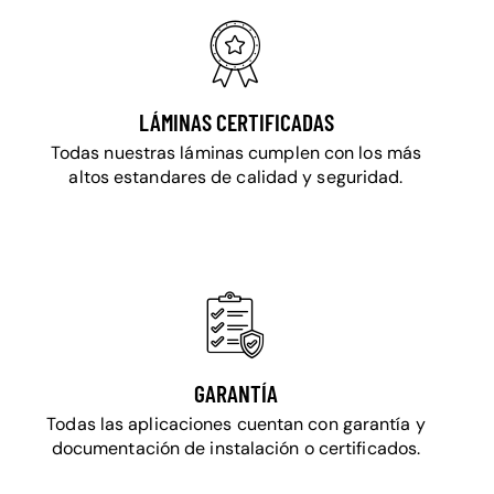
LÁMINAS CERTIFICADAS
Todas nuestras láminas cumplen con los más
altos estandares de calidad y seguridad.
GARANTÍA
Todas las aplicaciones cuentan con garantía y
documentación de instalación o certificados.