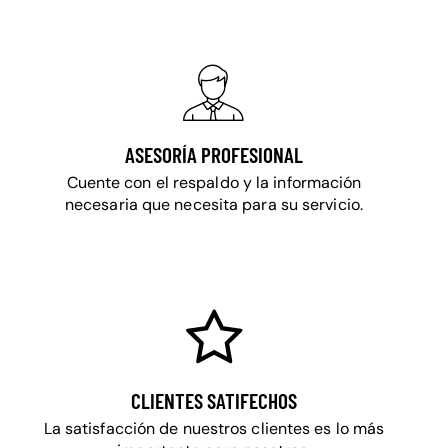
ASESORÍA PROFESIONAL
Cuente con el respaldo y la información
necesaria que necesita para su servicio.
CLIENTES SATIFECHOS
La satisfacción de nuestros clientes es lo más