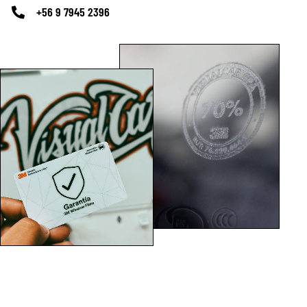
+56 9 7945 2396