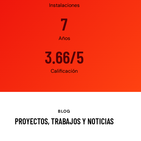
Instalaciones
10
Años
4.95/5
Calificación
BLOG
PROYECTOS, TRABAJOS Y NOTICIAS