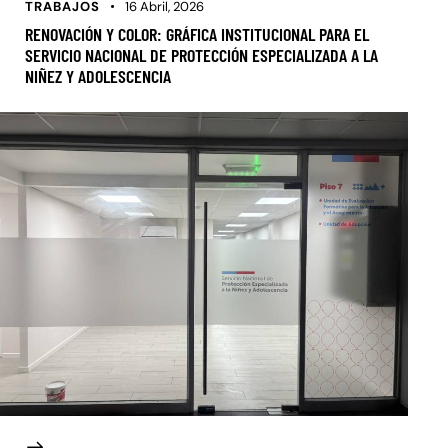
TRABAJOS
16 Abril, 2026
RENOVACIÓN Y COLOR: GRÁFICA INSTITUCIONAL PARA EL
SERVICIO NACIONAL DE PROTECCIÓN ESPECIALIZADA A LA
NIÑEZ Y ADOLESCENCIA