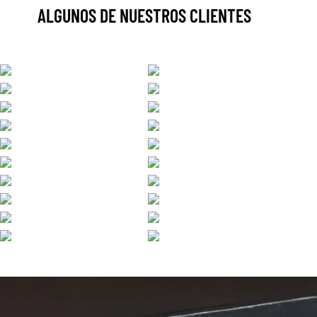
ALGUNOS DE NUESTROS CLIENTES