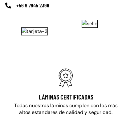
+56 9 7945 2396
LÁMINAS CERTIFICADAS
Todas nuestras láminas cumplen con los más
altos estandares de calidad y seguridad.