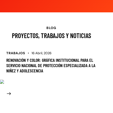
BLOG
PROYECTOS, TRABAJOS Y NOTICIAS
TRABAJOS
16 Abril, 2026
RENOVACIÓN Y COLOR: GRÁFICA INSTITUCIONAL PARA EL
SERVICIO NACIONAL DE PROTECCIÓN ESPECIALIZADA A LA
NIÑEZ Y ADOLESCENCIA