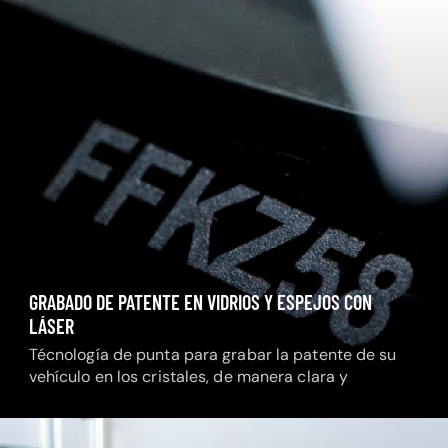
GRABADO DE PATENTE EN VIDRIOS Y ESPEJOS CON
LÁSER
Técnología de punta para grabar la patente de su
vehículo en los cristales, de manera clara y
permanente.