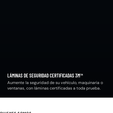
LÁMINAS DE SEGURIDAD CERTIFICADAS 3M™
Aumente la seguridad de su vehículo, maquinaria o
ventanas, con láminas certificadas a toda prueba.