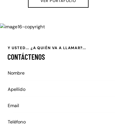
VER PORTAFOLIO
Y USTED... ¿A QUIÉN VA A LLAMAR?...
CONTÁCTENOS