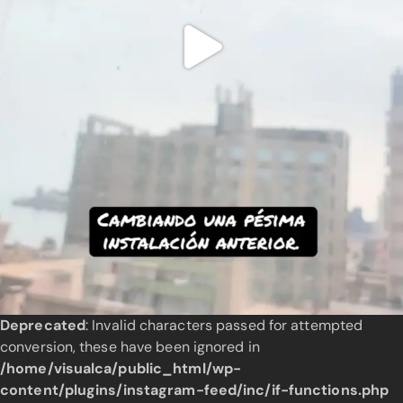
Deprecated
: Invalid characters passed for attempted
conversion, these have been ignored in
/home/visualca/public_html/wp-
content/plugins/instagram-feed/inc/if-functions.php