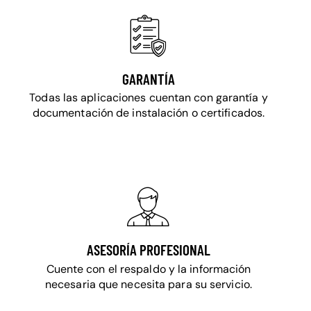
GARANTÍA
Todas las aplicaciones cuentan con garantía y
documentación de instalación o certificados.
ASESORÍA PROFESIONAL
Cuente con el respaldo y la información
necesaria que necesita para su servicio.