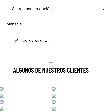
--
ALGUNOS DE NUESTROS CLIENTES