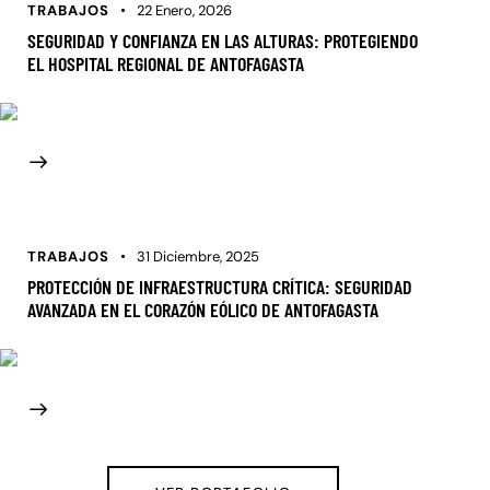
TRABAJOS
22 Enero, 2026
SEGURIDAD Y CONFIANZA EN LAS ALTURAS: PROTEGIENDO
EL HOSPITAL REGIONAL DE ANTOFAGASTA
TRABAJOS
31 Diciembre, 2025
PROTECCIÓN DE INFRAESTRUCTURA CRÍTICA: SEGURIDAD
AVANZADA EN EL CORAZÓN EÓLICO DE ANTOFAGASTA