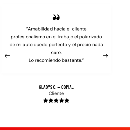
“Amabilidad hacia el cliente
profesionalismo en el.trabajo el polarizado
de mi auto quedo perfecto y el precio nada
caro.
Lo recomiendo bastante.”
GLADYS C. — COPIA_
Cliente