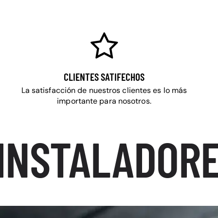
CLIENTES SATIFECHOS
La satisfacción de nuestros clientes es lo más
importante para nosotros.
INSTALADORE