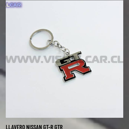
LLAVERO NISSAN GT-R GTR