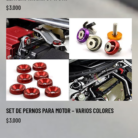
$
3.000
SET DE PERNOS PARA MOTOR – VARIOS COLORES
$
3.000